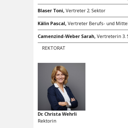
Blaser Toni,
Vertreter 2. Sektor
Kälin Pascal,
Vertreter Berufs- und Mitte
Camenzind-Weber Sarah,
Vertreterin 3. 
REKTORAT
Dr. Christa Wehrli
Rektorin