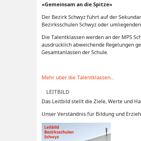
«Gemeinsam an die Spitze»
Der Bezirk Schwyz führt auf der Sekundar
Bezirksschulen Schwyz oder umliegende
Die Talentklassen werden an der MPS Schw
ausdrücklich abweichende Regelungen getr
Gesamtanlässen der Schule.
Mehr über die Talentklassen…
LEITBILD
Das Leitbild stellt die Ziele, Werte und H
Unser Verständnis für Bildung und Erziehu