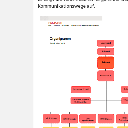
Kommunikationswege auf.