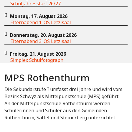
Schuljahresstart 26/27
Montag, 17. August 2026
Elternabend 1. OS Letzisaal
Donnerstag, 20. August 2026
Elternabend 3. OS Letzisaal
Freitag, 21. August 2026
Simplex Schulfotograph
MPS Rothenthurm
Die Sekundarstufe I umfasst drei Jahre und wird vom
Bezirk Schwyz als Mittelpunktschule (MPS) geführt.
An der Mittelpunktschule Rothenthurm werden
Schülerinnen und Schüler aus den Gemeinden
Rothenthurm, Sattel und Steinerberg unterrichtet.