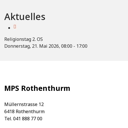
Aktuelles
Religionstag 2. OS
Donnerstag, 21. Mai 2026, 08:00 - 17:00
MPS Rothenthurm
Müllernstrasse 12
6418 Rothenthurm
Tel. 041 888 77 00