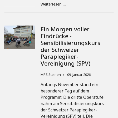
Weiterlesen …
Ein Morgen voller
Eindrücke -
Sensibilisierungskurs
der Schweizer
Paraplegiker-
Vereinigung (SPV)
MPS Steinen
09. Januar 2026
Anfangs November stand ein
besonderer Tag auf dem
Programm: Die dritte Oberstufe
nahm am Sensibilisierungskurs
der Schweizer Paraplegiker-
Vereinigung (SPV) teil. Die