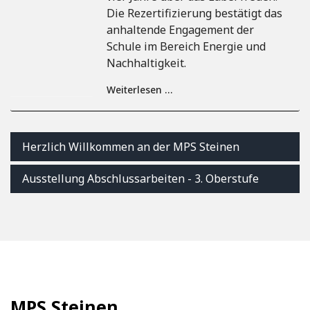
Die Rezertifizierung bestätigt das
anhaltende Engagement der
Schule im Bereich Energie und
Nachhaltigkeit.
Weiterlesen …
Herzlich Willkommen an der MPS Steinen
Ausstellung Abschlussarbeiten - 3. Oberstufe
MPS Steinen