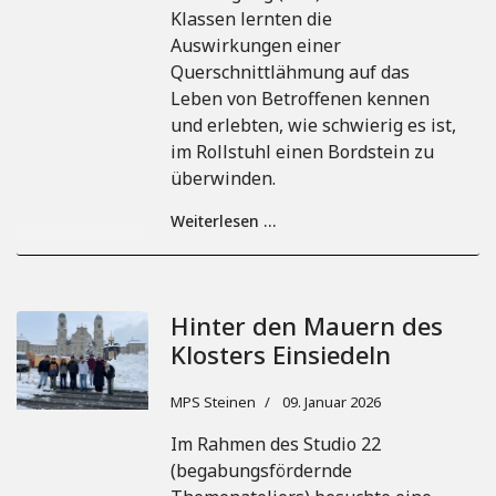
Klassen lernten die
Auswirkungen einer
Querschnittlähmung auf das
Leben von Betroffenen kennen
und erlebten, wie schwierig es ist,
im Rollstuhl einen Bordstein zu
überwinden.
Weiterlesen …
Hinter den Mauern des
Klosters Einsiedeln
MPS Steinen
09. Januar 2026
Im Rahmen des Studio 22
(begabungsfördernde