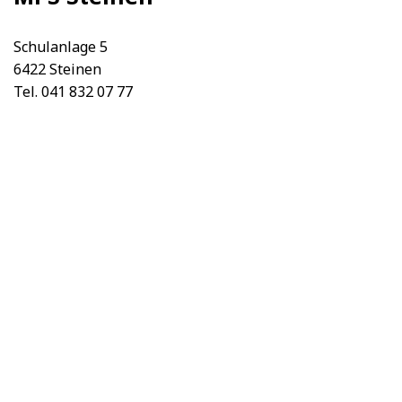
Schulanlage 5
6422 Steinen
Tel. 041 832 07 77