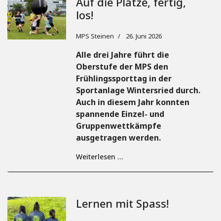
Auf die Plätze, fertig,
los!
MPS Steinen
26. Juni 2026
Alle drei Jahre führt die
Oberstufe der MPS den
Frühlingssporttag in der
Sportanlage Wintersried durch.
Auch in diesem Jahr konnten
spannende Einzel- und
Gruppenwettkämpfe
ausgetragen werden.
Weiterlesen …
Lernen mit Spass!