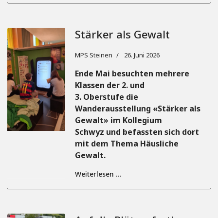
Stärker als Gewalt
MPS Steinen
26. Juni 2026
Ende Mai besuchten mehrere
Klassen der 2. und
3. Oberstufe die
Wanderausstellung «Stärker als
Gewalt» im Kollegium
Schwyz und befassten sich dort
mit dem Thema Häusliche
Gewalt.
Weiterlesen …