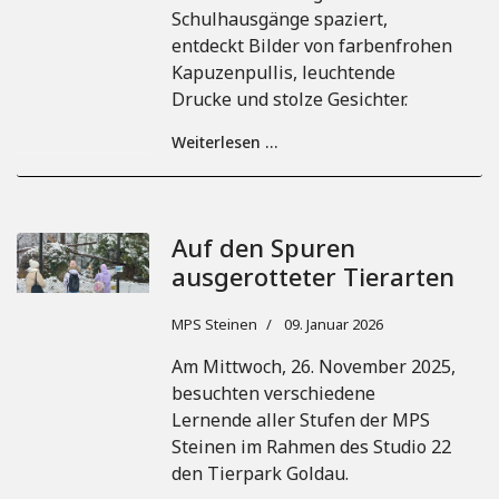
Schulhausgänge spaziert,
entdeckt Bilder von farbenfrohen
Kapuzenpullis, leuchtende
Drucke und stolze Gesichter.
Weiterlesen …
Auf den Spuren
ausgerotteter Tierarten
MPS Steinen
09. Januar 2026
Am Mittwoch, 26. November 2025,
besuchten verschiedene
Lernende aller Stufen der MPS
Steinen im Rahmen des Studio 22
den Tierpark Goldau.