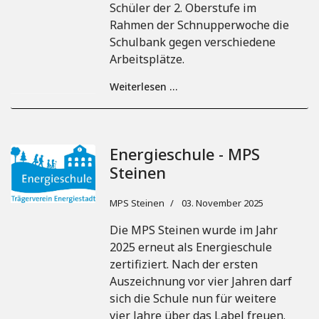
Schüler der 2. Oberstufe im
Rahmen der Schnupperwoche die
Schulbank gegen verschiedene
Arbeitsplätze.
Weiterlesen …
Energieschule - MPS
Steinen
MPS Steinen
03. November 2025
Die MPS Steinen wurde im Jahr
2025 erneut als Energieschule
zertifiziert. Nach der ersten
Auszeichnung vor vier Jahren darf
sich die Schule nun für weitere
vier Jahre über das Label freuen.