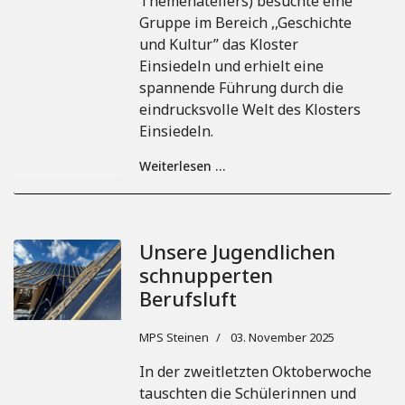
Themenateliers) besuchte eine
Gruppe im Bereich ,,Geschichte
und Kultur’’ das Kloster
Einsiedeln und erhielt eine
spannende Führung durch die
eindrucksvolle Welt des Klosters
Einsiedeln.
Weiterlesen …
Unsere Jugendlichen
schnupperten
Berufsluft
MPS Steinen
03. November 2025
In der zweitletzten Oktoberwoche
tauschten die Schülerinnen und