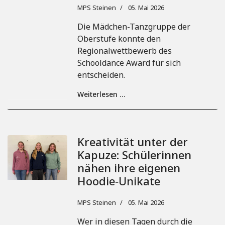
MPS Steinen
05. Mai 2026
Die Mädchen-Tanzgruppe der
Oberstufe konnte den
Regionalwettbewerb des
Schooldance Award für sich
entscheiden.
Weiterlesen …
Kreativität unter der
Kapuze: Schülerinnen
nähen ihre eigenen
Hoodie‑Unikate
MPS Steinen
05. Mai 2026
Wer in diesen Tagen durch die