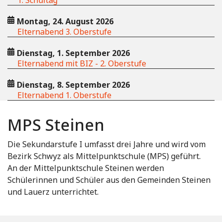
Montag, 24. August 2026
Elternabend 3. Oberstufe
Dienstag, 1. September 2026
Elternabend mit BIZ - 2. Oberstufe
Dienstag, 8. September 2026
Elternabend 1. Oberstufe
MPS Steinen
Die Sekundarstufe I umfasst drei Jahre und wird vom
Bezirk Schwyz als Mittelpunktschule (MPS) geführt.
An der Mittelpunktschule Steinen werden
Schülerinnen und Schüler aus den Gemeinden Steinen
und Lauerz unterrichtet.