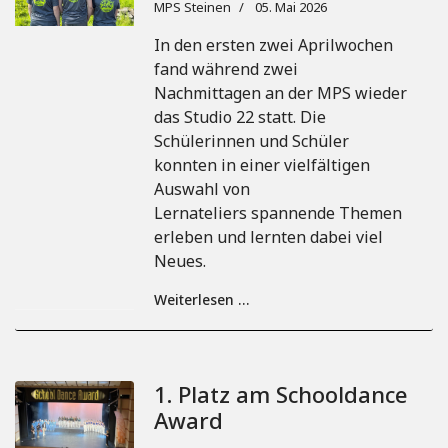
MPS Steinen
05. Mai 2026
In den ersten zwei Aprilwochen
fand während zwei
Nachmittagen an der MPS wieder
das Studio 22 statt. Die
Schülerinnen und Schüler
konnten in einer vielfältigen
Auswahl von
Lernateliers spannende Themen
erleben und lernten dabei viel
Neues.
Weiterlesen …
1. Platz am Schooldance
Award