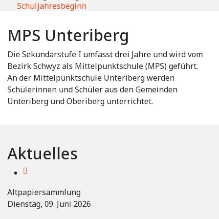
Schuljahresbeginn
MPS Unteriberg
Die Sekundarstufe I umfasst drei Jahre und wird vom
Bezirk Schwyz als Mittelpunktschule (MPS) geführt.
An der Mittelpunktschule Unteriberg werden
Schülerinnen und Schüler aus den Gemeinden
Unteriberg und Oberiberg unterrichtet.
Aktuelles
Altpapiersammlung
Dienstag, 09. Juni 2026