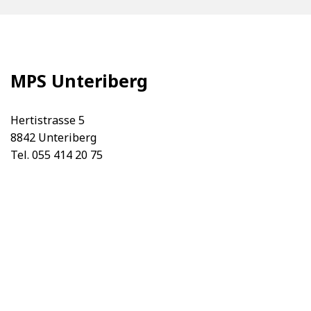
MPS Unteriberg
Hertistrasse 5
8842 Unteriberg
Tel. 055 414 20 75