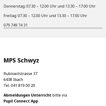
Donnerstag: 07.30 – 12.00 Uhr und 13.30 – 17.00 Uhr
Freitag: 07.30 – 12.00 Uhr und 13.30 – 17.00 Uhr
079 749 74 31
MPS Schwyz
Rubiswilstrasse 37
6438 Ibach
Tel. 041 819 00 20
Abmeldungen Unterricht
bitte via
Pupil Connect App