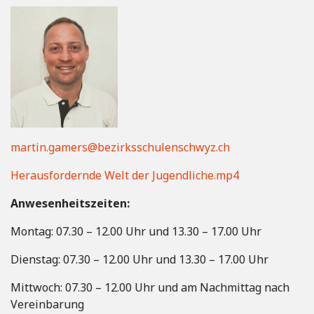
martin.gamers@bezirksschulenschwyz.ch
Herausfordernde Welt der Jugendliche.mp4
Anwesenheitszeiten:
Montag: 07.30 – 12.00 Uhr und 13.30 – 17.00 Uhr
Dienstag: 07.30 – 12.00 Uhr und 13.30 – 17.00 Uhr
Mittwoch: 07.30 – 12.00 Uhr und am Nachmittag nach
Vereinbarung