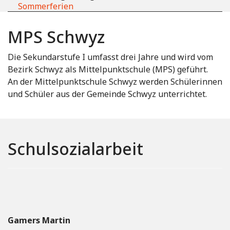
Sommerferien
MPS Schwyz
Die Sekundarstufe I umfasst drei Jahre und wird vom
Bezirk Schwyz als Mittelpunktschule (MPS) geführt.
An der Mittelpunktschule Schwyz werden Schülerinnen
und Schüler aus der Gemeinde Schwyz unterrichtet.
Schulsozialarbeit
Gamers Martin