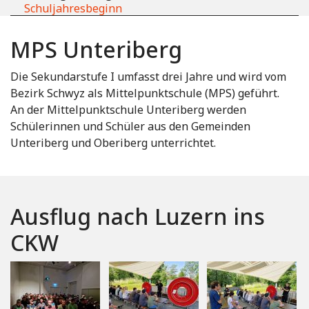
Schuljahresbeginn
MPS Unteriberg
Die Sekundarstufe I umfasst drei Jahre und wird vom
Bezirk Schwyz als Mittelpunktschule (MPS) geführt.
An der Mittelpunktschule Unteriberg werden
Schülerinnen und Schüler aus den Gemeinden
Unteriberg und Oberiberg unterrichtet.
Ausflug nach Luzern ins
CKW