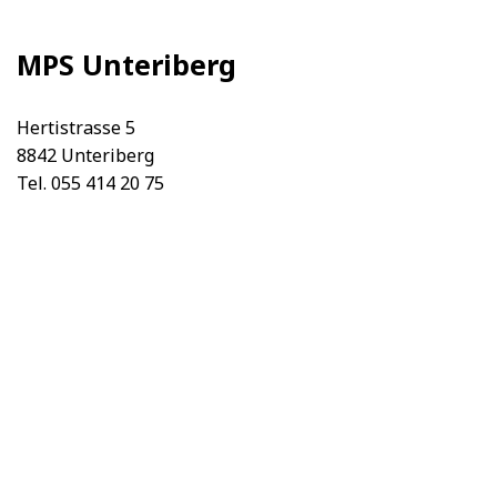
MPS Unteriberg
Hertistrasse 5
8842 Unteriberg
Tel. 055 414 20 75